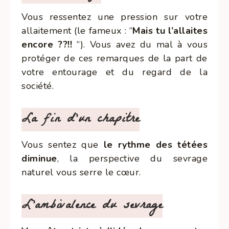
Vous ressentez une pression sur votre
allaitement (le fameux : “
Mais tu l’allaites
encore ??!!
“). Vous avez du mal à vous
protéger de ces remarques de la part de
votre entourage et du regard de la
société.
La fin d'un chapitre
Vous sentez que
le rythme des tétées
diminue
, la perspective du sevrage
naturel vous serre le cœur.
L'ambivalence du sevrage