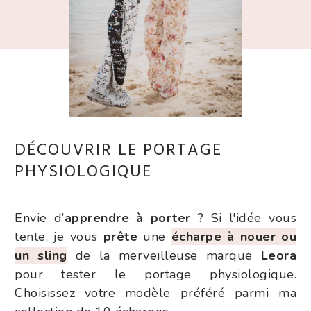
DÉCOUVRIR LE PORTAGE
PHYSIOLOGIQUE
Envie d’
apprendre à porter
? Si l'idée vous
tente, je vous
prête
une
écharpe à nouer ou
un sling
de la merveilleuse marque
Leora
pour tester le portage physiologique.
Choisissez votre modèle préféré parmi ma