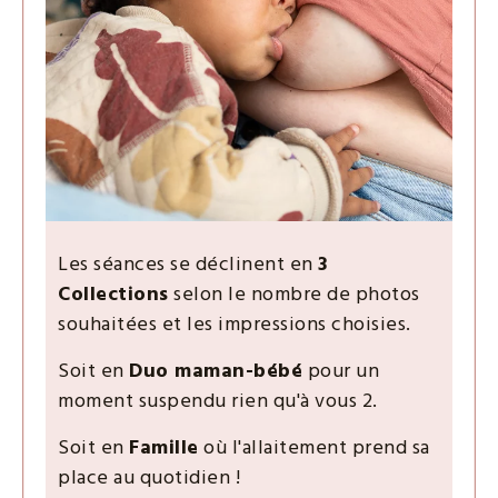
Les séances se déclinent en
3
Collections
selon le nombre de photos
souhaitées et les impressions choisies.
Soit en
Duo maman-bébé
pour un
moment suspendu rien qu'à vous 2.
Soit en
Famille
où l'allaitement prend sa
place au quotidien !