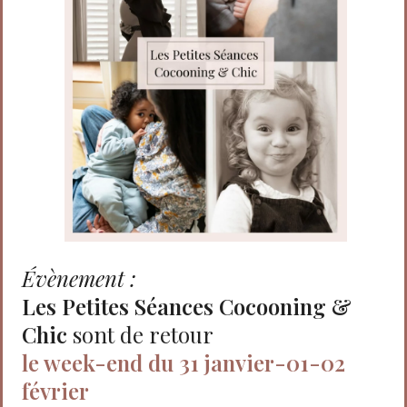
Évènement :
Les Petites Séances Cocooning &
Chic
sont de retour
le week-end du 31 janvier-01-02
février