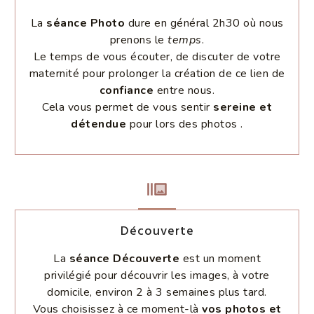
La
séance Photo
dure en général 2h30 où nous
prenons le
temps
.
Le temps de vous écouter, de discuter de votre
maternité pour prolonger la création de ce lien de
confiance
entre nous.
Cela vous permet de vous sentir
sereine et
détendue
pour lors des photos .
Découverte
La
séance Découverte
est un moment
privilégié pour découvrir les images, à votre
domicile, environ 2 à 3 semaines plus tard.
Vous choisissez à ce moment-là
vos photos et