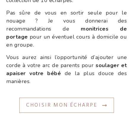
collection de 10 écharpes.
Pas sûre de vous en sortir seule pour le
nouage ? Je vous donnerai des
recommandations de
monitrices de
portage
pour un éventuel cours à domicile ou
en groupe.
Vous aurez ainsi l’opportunité d’ajouter une
corde à votre arc de parents pour
soulager et
apaiser votre bébé
de la plus douce des
manières.
CHOISIR MON ÉCHARPE