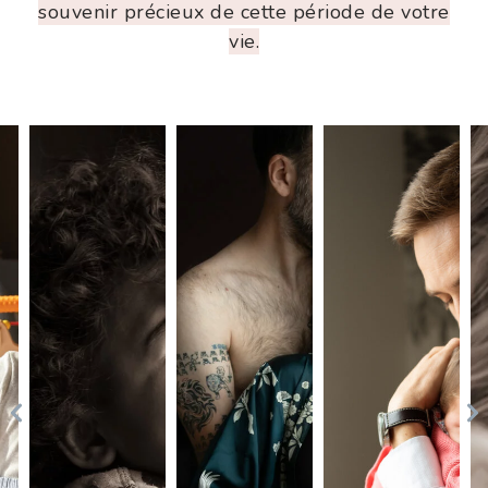
souvenir précieux de cette période de votre
vie.