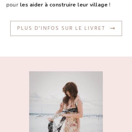
pour
les aider à construire leur village
!
PLUS D'INFOS SUR LE LIVRET