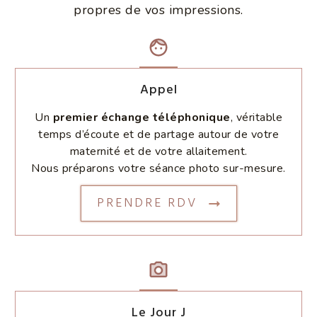
propres de vos impressions.
Appel
Un
premier échange téléphonique
, véritable
temps d’écoute et de partage autour de votre
maternité et de votre allaitement.
Nous préparons votre séance photo sur-mesure.
PRENDRE RDV
Le Jour J