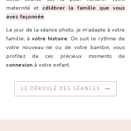
maternité et
célébrer la famille que vous
avez façonnée
.
Le jour de la séance photo, je m’adapte à votre
famille, à
votre histoire
. On suit le rythme de
votre nouveau-né ou de votre bambin, vous
profitez de ces précieux moments de
connexion
à votre enfant.
LE DÉROULÉ DES SÉANCES