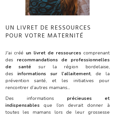
UN LIVRET DE RESSOURCES
POUR VOTRE MATERNITÉ
J'ai créé
un livret de ressources
comprenant
des
recommandations de professionnelles
de santé
sur la région bordelaise,
des
informations sur l’allaitement
, de la
prévention santé, et les initiatives pour
rencontrer d’autres mamans...
Des informations
précieuses et
indispensables
que l’on devrait donner à
toutes les mamans lors de leur grossesse