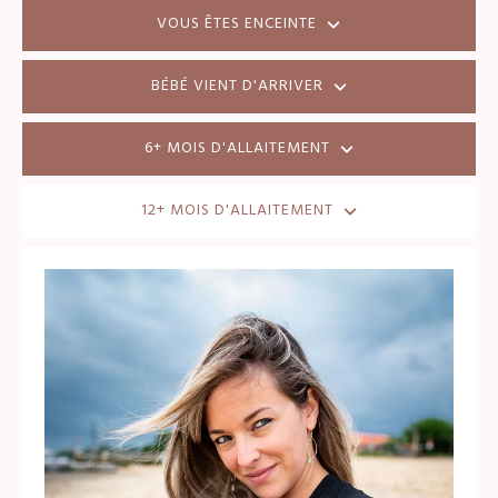
VOUS ÊTES ENCEINTE
BÉBÉ VIENT D'ARRIVER
6+ MOIS D'ALLAITEMENT
12+ MOIS D'ALLAITEMENT