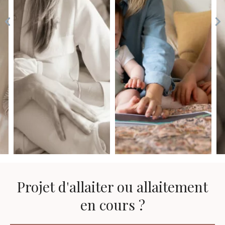
Projet d'allaiter ou allaitement
en cours ?