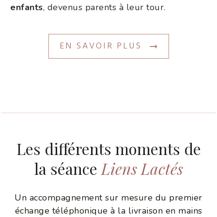
enfants
, devenus parents à leur tour.
EN SAVOIR PLUS
Les différents moments de
la séance
Liens Lactés
Un accompagnement sur mesure du premier
échange téléphonique à la livraison en mains