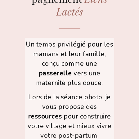
Lactés
Un temps privilégié pour les
mamans et leur famille,
conçu comme une
passerelle
vers une
maternité plus douce.
Lors de la séance photo, je
vous propose des
ressources
pour construire
votre village et
mieux vivre
votre post-partum.