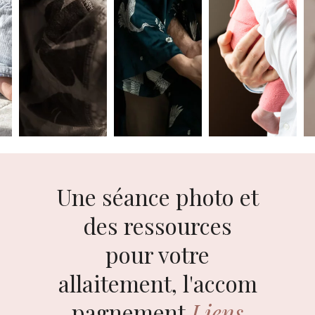
Une séance photo et
des ressources
pour votre
allaitement,
l'accom
pagnement
Liens