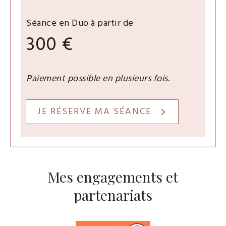
Séance en Duo à partir de
300 €
Paiement possible en plusieurs fois.
JE RÉSERVE MA SÉANCE
Mes engagements et
partenariats