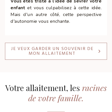
Vous êtes triste à l’idée de sevrer votre
enfant
et vous culpabilisez à cette idée.
Mais d'un autre côté, cette perspective
d'autonomie vous enchante.
JE VEUX GARDER UN SOUVENIR DE
MON ALLAITEMENT
Votre allaitement, les
racines
de votre famille
.