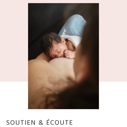
SOUTIEN & ÉCOUTE