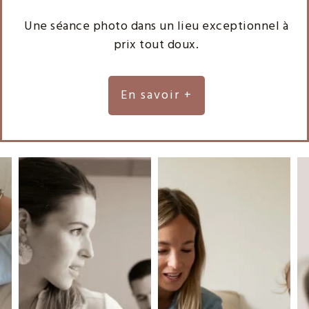
Une séance photo dans un lieu exceptionnel à
prix tout doux.
En savoir +