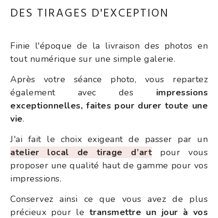
DES TIRAGES D'EXCEPTION
Finie l'époque de la livraison des photos en
tout numérique sur une simple galerie.
Après votre séance photo, vous repartez
également avec des
impressions
exceptionnelles, faites pour durer toute une
vie
.
J'ai fait le choix exigeant de passer par un
atelier local de tirage d’art
pour vous
proposer une qualité haut de gamme pour vos
impressions.
Conservez ainsi ce que vous avez de plus
précieux pour le
transmettre un jour à vos