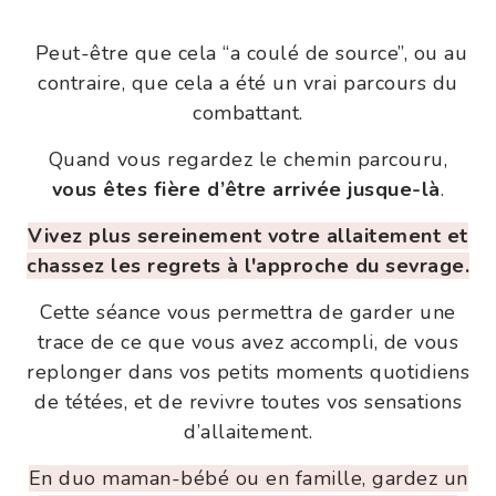
Peut-être que cela “a coulé de source”, ou au
contraire, que cela a été un vrai parcours du
combattant.
Quand vous regardez le chemin parcouru,
vous êtes fière d’être arrivée jusque-là
.
Vivez plus sereinement votre allaitement et
chassez les regrets à l'approche du
sevrage
.
Cette séance vous permettra de garder une
trace de ce que vous avez accompli, de vous
replonger dans vos petits moments quotidiens
de tétées, et de revivre toutes vos sensations
d’allaitement.
En duo maman-bébé ou en famille, gardez un