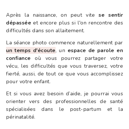
Après la naissance, on peut vite
se sentir
dépassée
et encore plus si l'on rencontre des
difficultés dans son allaitement.
La séance photo commence naturellement par
un temps d'écoute
, un
espace de parole en
confiance
où vous pourrez partager votre
vécu, les difficultés que vous traversez, votre
fierté, aussi, de tout ce que vous accomplissez
pour votre enfant.
Et si vous avez besoin d’aide, je pourrai vous
orienter vers des professionnelles de santé
spécialisées dans le post-partum et la
périnatalité.