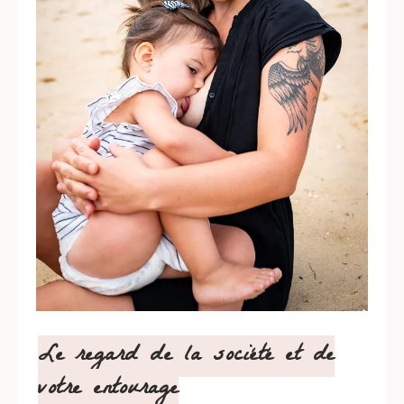
Le regard de la société et de
votre entourage