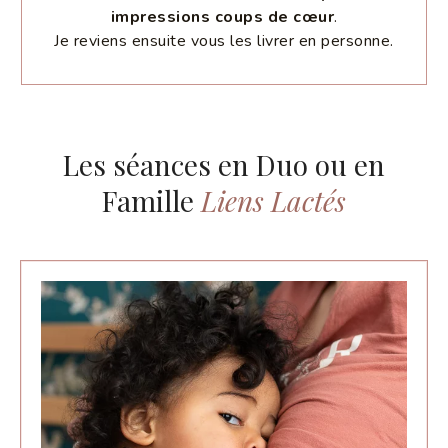
impressions coups de cœur
.
Je reviens ensuite vous les livrer en personne.
Les séances en Duo ou en
Famille
Liens Lactés